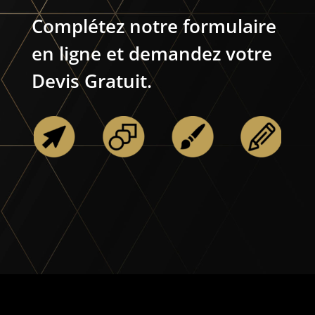
Complétez
notre formulaire
en ligne et demandez votre
Devis Gratuit.