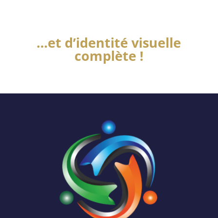
…et d’identité visuelle
complète !