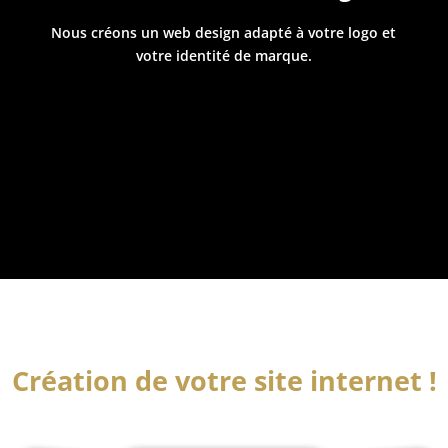
Nous créons un web design adapté à votre logo et
votre identité de marque.
Création de votre site internet !