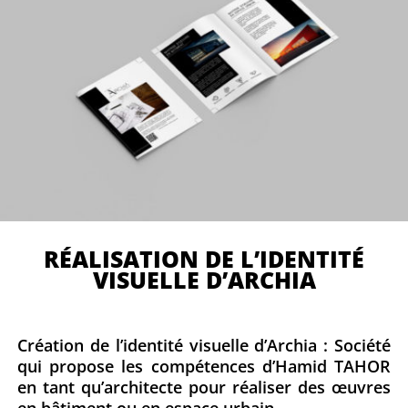
RÉALISATION DE L’IDENTITÉ
VISUELLE D’ARCHIA
Création de l’identité visuelle d’Archia : Société
qui propose les compétences d’Hamid TAHOR
en tant qu’architecte pour réaliser des œuvres
en bâtiment ou en espace urbain.