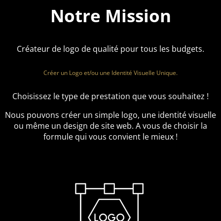
Notre Mission
Créateur de logo de qualité pour tous les budgets.
Créer un Logo et/ou une Identité Visuelle Unique.
Choisissez le type de prestation que vous souhaitez !
Nous pouvons créer un simple logo, une identité visuelle
ou même un design de site web. A vous de choisir la
formule qui vous convient le mieux !