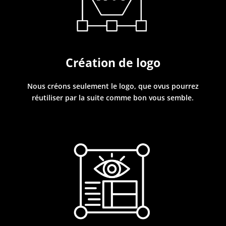
Création de logo
Nous créons seulement le logo, que ovus pourrez
réutiliser par la suite comme bon vous semble.