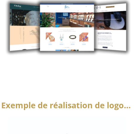
Exemple de réalisation de logo…