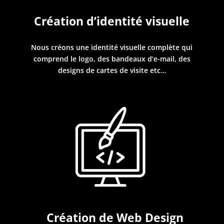
Création d’identité visuelle
Nous créons une identité visuelle complète qui
comprend le logo, des bandeaux d’e-mail, des
designs de cartes de visite etc…
Création de Web Design