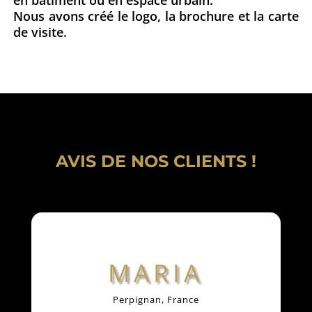
Nous avons créé le logo, la brochure et la carte
de visite.
AVIS DE NOS CLIENTS !
MARIA
Perpignan, France