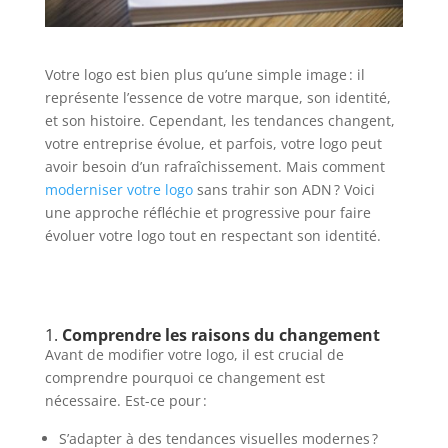
Votre logo est bien plus qu’une simple image : il
représente l’essence de votre marque, son identité,
et son histoire. Cependant, les tendances changent,
votre entreprise évolue, et parfois, votre logo peut
avoir besoin d’un rafraîchissement. Mais comment
moderniser votre logo
sans trahir son ADN ? Voici
une approche réfléchie et progressive pour faire
évoluer votre logo tout en respectant son identité.
1.
Comprendre les raisons du changement
Avant de modifier votre logo, il est crucial de
comprendre pourquoi ce changement est
nécessaire. Est-ce pour :
S’adapter à des tendances visuelles modernes ?