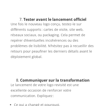
7.
Tester avant le lancement officiel
Une fois le nouveau logo conçu, testez-le sur
différents supports : cartes de visite, site web,
réseaux sociaux, ou packaging. Cela permet de
repérer d’éventuelles incohérences ou des
problèmes de lisibilité. N’hésitez pas à recueillir des
retours pour peaufiner les derniers détails avant le
déploiement global.
8.
Communiquer sur la transformation
Le lancement de votre logo revisité est une
excellente occasion de renforcer votre
communication. Expliquez :
Ce qui a changé et pourquoi.