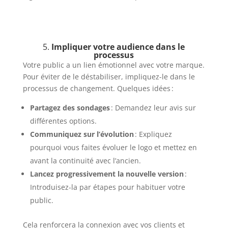
5.
Impliquer votre audience dans le
processus
Votre public a un lien émotionnel avec votre marque.
Pour éviter de le déstabiliser, impliquez-le dans le
processus de changement. Quelques idées :
Partagez des sondages
: Demandez leur avis sur
différentes options.
Communiquez sur l’évolution
: Expliquez
pourquoi vous faites évoluer le logo et mettez en
avant la continuité avec l’ancien.
Lancez progressivement la nouvelle version
:
Introduisez-la par étapes pour habituer votre
public.
Cela renforcera la connexion avec vos clients et