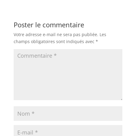
Poster le commentaire
Votre adresse e-mail ne sera pas publiée.
Les
champs obligatoires sont indiqués avec
*