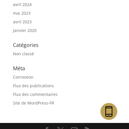
avril 2024
mai 2023
avril 2023
janvier 2020
Catégories
Non classé
Méta
Connexion
Flux des publications
Flux des commentaires
Site de WordPress-FR