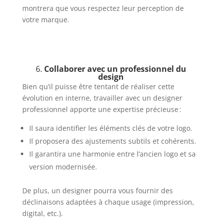
montrera que vous respectez leur perception de
votre marque.
6.
Collaborer avec un professionnel du
design
Bien qu’il puisse être tentant de réaliser cette
évolution en interne, travailler avec un designer
professionnel apporte une expertise précieuse :
Il saura identifier les éléments clés de votre logo.
Il proposera des ajustements subtils et cohérents.
Il garantira une harmonie entre l’ancien logo et sa
version modernisée.
De plus, un designer pourra vous fournir des
déclinaisons adaptées à chaque usage (impression,
digital, etc.).