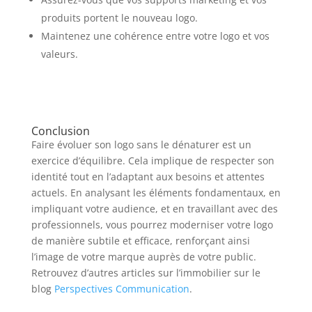
produits portent le nouveau logo.
Maintenez une cohérence entre votre logo et vos
valeurs.
Conclusion
Faire évoluer son logo sans le dénaturer est un
exercice d’équilibre. Cela implique de respecter son
identité tout en l’adaptant aux besoins et attentes
actuels. En analysant les éléments fondamentaux, en
impliquant votre audience, et en travaillant avec des
professionnels, vous pourrez moderniser votre logo
de manière subtile et efficace, renforçant ainsi
l’image de votre marque auprès de votre public.
Retrouvez d’autres articles sur l’immobilier sur le
blog
Perspectives Communication
.​​​​​