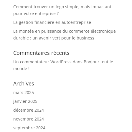
Comment trouver un logo simple, mais impactant
pour votre entreprise ?
La gestion financière en autoentreprise
La montée en puissance du commerce électronique
durable : un avenir vert pour le business
Commentaires récents
Un commentateur WordPress
dans
Bonjour tout le
monde !
Archives
mars 2025
janvier 2025
décembre 2024
novembre 2024
septembre 2024