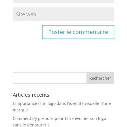
Articles récents
L’importance d’un logo dans l’identité visuelle d’une
marque
Comment s’y prendre pour faire évoluer son logo
sans le dénaturer ?