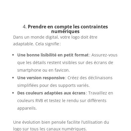
4.
Prendre en compte les contraintes
numériques
Dans un monde digital, votre logo doit être
adaptable. Cela signifie :
Une bonne lisibilité en petit format
: Assurez-vous
que les détails restent visibles sur des écrans de
smartphone ou en favicon.
Une version responsive
: Créez des déclinaisons
simplifiées pour des supports variés.
Des couleurs adaptées aux écrans
: Travaillez en
couleurs RVB et testez le rendu sur différents
appareils.
Une évolution bien pensée facilite l’utilisation du
logo sur tous les canaux numériques.