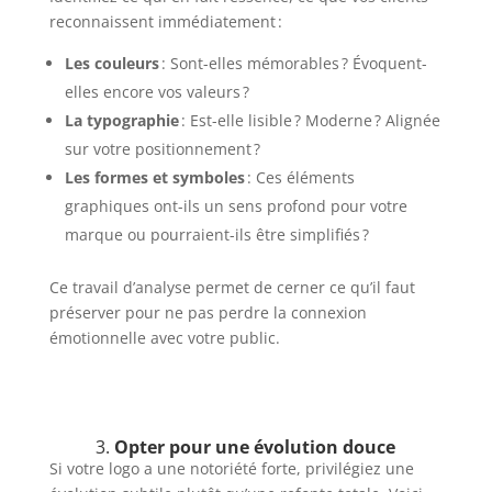
reconnaissent immédiatement :
Les couleurs
: Sont-elles mémorables ? Évoquent-
elles encore vos valeurs ?
La typographie
: Est-elle lisible ? Moderne ? Alignée
sur votre positionnement ?
Les formes et symboles
: Ces éléments
graphiques ont-ils un sens profond pour votre
marque ou pourraient-ils être simplifiés ?
Ce travail d’analyse permet de cerner ce qu’il faut
préserver pour ne pas perdre la connexion
émotionnelle avec votre public.
3.
Opter pour une évolution douce
Si votre logo a une notoriété forte, privilégiez une