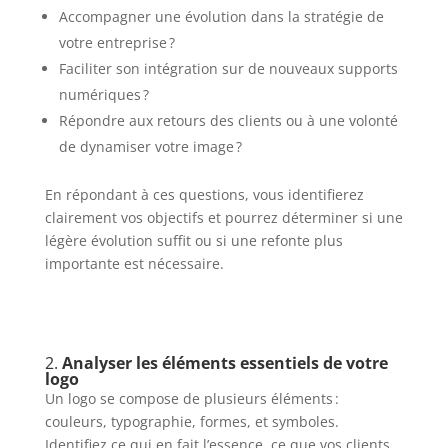
Accompagner une évolution dans la stratégie de
votre entreprise ?
Faciliter son intégration sur de nouveaux supports
numériques ?
Répondre aux retours des clients ou à une volonté
de dynamiser votre image ?
En répondant à ces questions, vous identifierez
clairement vos objectifs et pourrez déterminer si une
légère évolution suffit ou si une refonte plus
importante est nécessaire.
2.
Analyser les éléments essentiels de votre
logo
Un logo se compose de plusieurs éléments :
couleurs, typographie, formes, et symboles.
Identifiez ce qui en fait l’essence, ce que vos clients