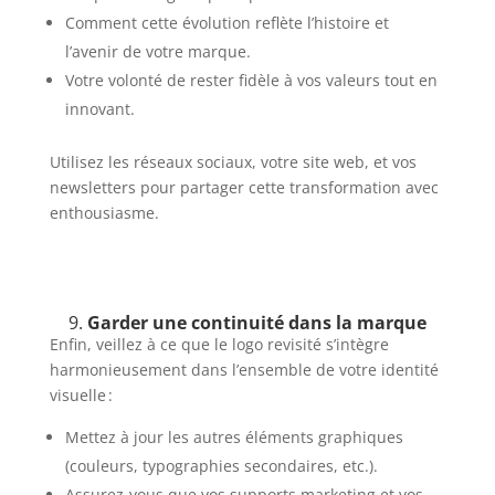
Comment cette évolution reflète l’histoire et
l’avenir de votre marque.
Votre volonté de rester fidèle à vos valeurs tout en
innovant.
Utilisez les réseaux sociaux, votre site web, et vos
newsletters pour partager cette transformation avec
enthousiasme.
9.
Garder une continuité dans la marque
Enfin, veillez à ce que le logo revisité s’intègre
harmonieusement dans l’ensemble de votre identité
visuelle :
Mettez à jour les autres éléments graphiques
(couleurs, typographies secondaires, etc.).
Assurez-vous que vos supports marketing et vos