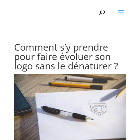
Comment s’y prendre
pour faire évoluer son
logo sans le dénaturer ?